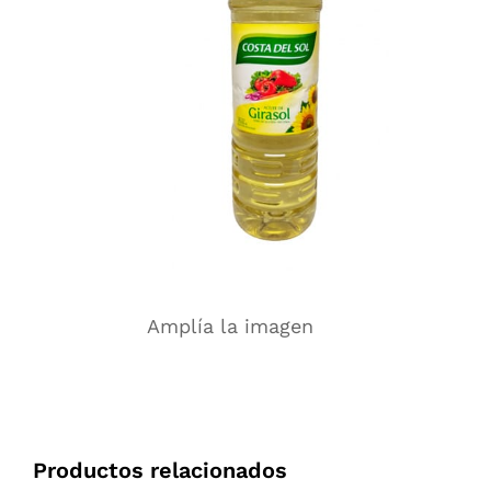
Amplía la imagen
Productos relacionados