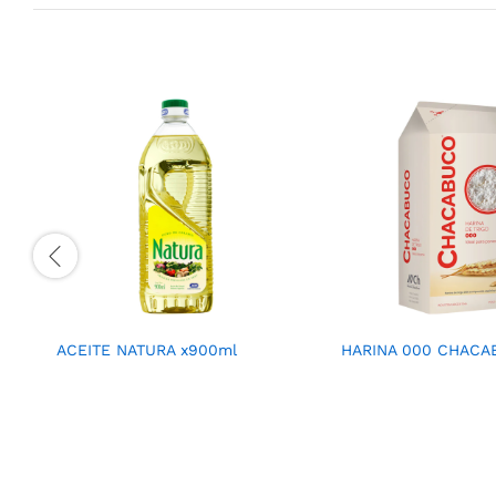
ACEITE NATURA x900ml
HARINA 000 CHACA