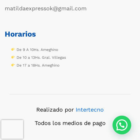
matildaexpressok@gmail.com
Horarios
De 9 A 10Hs. Ameghino
De 10 a 13Hs. Gral. Villegas
De 17 a 18Hs. Ameghino
Realizado por
Intertecno
Todos los medios de pago