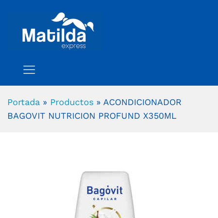
Portada
»
Productos
»
ACONDICIONADOR
BAGOVIT NUTRICION PROFUND X350ML