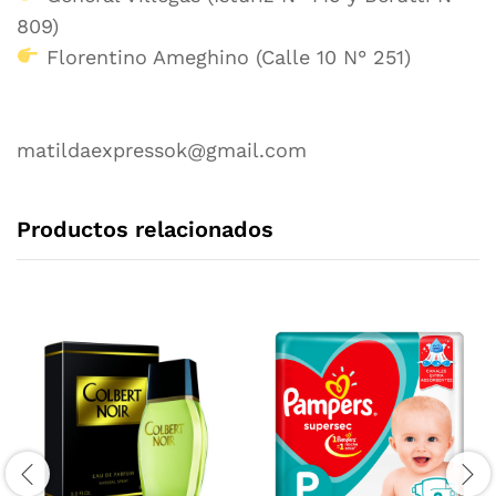
809)
Florentino Ameghino (Calle 10 N° 251)
matildaexpressok@gmail.com
Productos relacionados