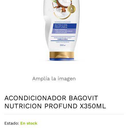
Amplía la imagen
ACONDICIONADOR BAGOVIT
NUTRICION PROFUND X350ML
Estado:
En stock