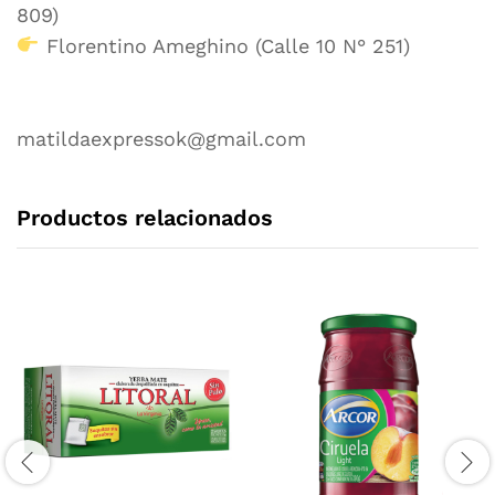
809)
Florentino Ameghino (Calle 10 N° 251)
matildaexpressok@gmail.com
Productos relacionados