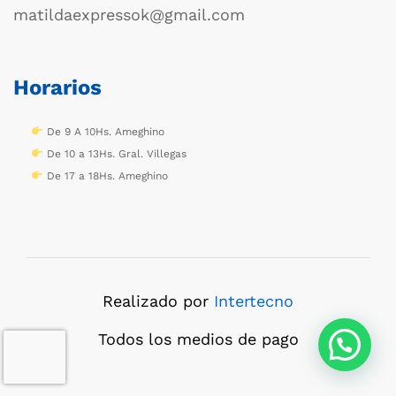
matildaexpressok@gmail.com
Horarios
De 9 A 10Hs. Ameghino
De 10 a 13Hs. Gral. Villegas
De 17 a 18Hs. Ameghino
Realizado por
Intertecno
Todos los medios de pago