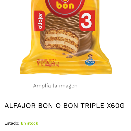
Amplía la imagen
ALFAJOR BON O BON TRIPLE X60G
Estado:
En stock