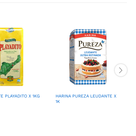
E PLAYADITO X 1KG
HARINA PUREZA LEUDANTE X
1K