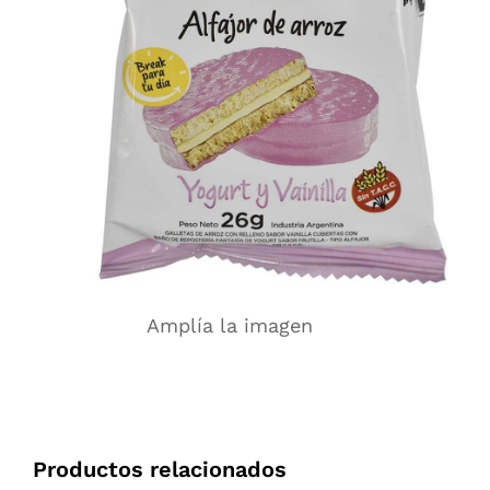
Amplía la imagen
Productos relacionados