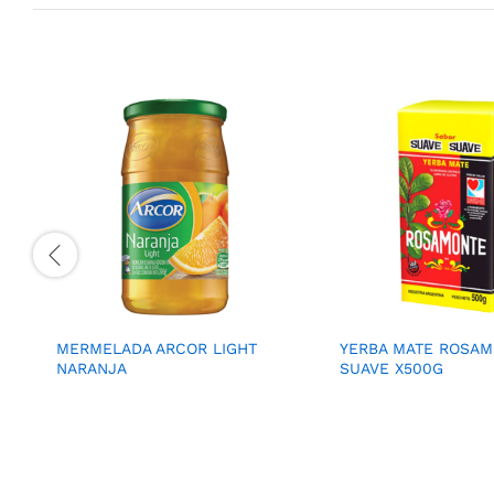
MERMELADA ARCOR LIGHT
YERBA MATE ROSA
NARANJA
SUAVE X500G