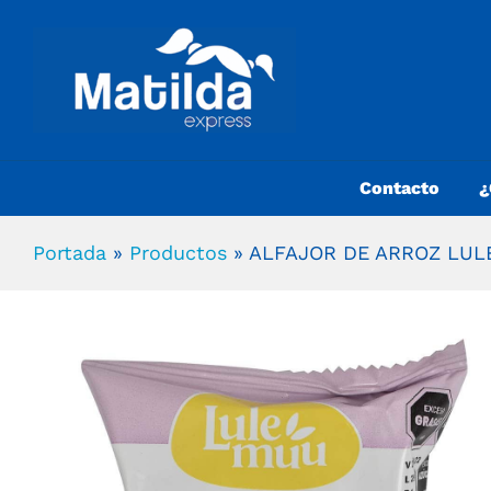
Contacto
¿
Portada
»
Productos
»
ALFAJOR DE ARROZ LUL