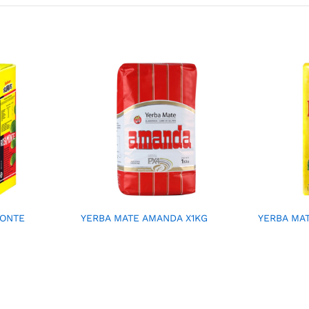
MONTE
YERBA MATE AMANDA X1KG
YERBA MAT