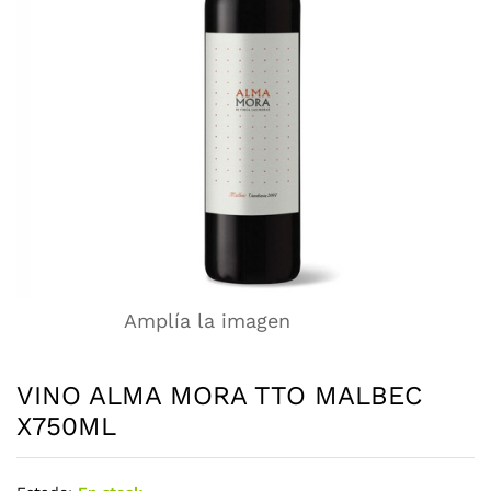
Amplía la imagen
VINO ALMA MORA TTO MALBEC
X750ML