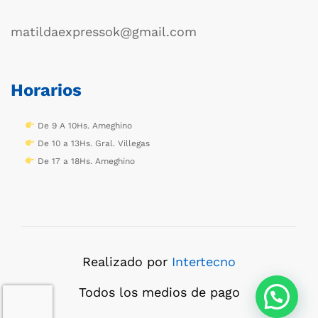
matildaexpressok@gmail.com
Horarios
De 9 A 10Hs. Ameghino
De 10 a 13Hs. Gral. Villegas
De 17 a 18Hs. Ameghino
Realizado por
Intertecno
Todos los medios de pago