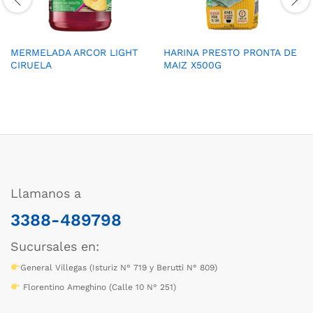
MERMELADA ARCOR LIGHT
HARINA PRESTO PRONTA DE
CIRUELA
MAIZ X500G
Llamanos a
3388-489798
Sucursales en:
General Villegas (Isturiz N° 719 y Berutti N° 809)
Florentino Ameghino (Calle 10 N° 251)