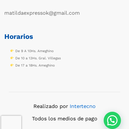
matildaexpressok@gmail.com
Horarios
De 9 A 10Hs. Ameghino
De 10 a 13Hs. Gral. Villegas
De 17 a 18Hs. Ameghino
Realizado por
Intertecno
Todos los medios de pago