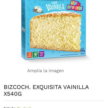
Amplía la imagen
BIZCOCH. EXQUISITA VAINILLA
X540G