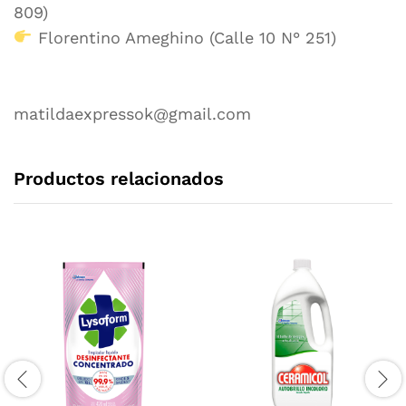
809)
Florentino Ameghino (Calle 10 N° 251)
matildaexpressok@gmail.com
Productos relacionados