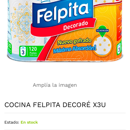
Amplía la imagen
COCINA FELPITA DECORÉ X3U
Estado:
En stock