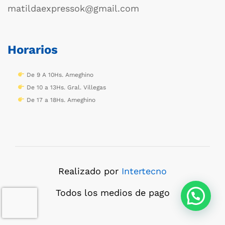
matildaexpressok@gmail.com
Horarios
De 9 A 10Hs. Ameghino
De 10 a 13Hs. Gral. Villegas
De 17 a 18Hs. Ameghino
Realizado por
Intertecno
Todos los medios de pago