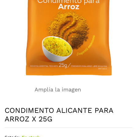
Amplía la imagen
CONDIMENTO ALICANTE PARA
ARROZ X 25G