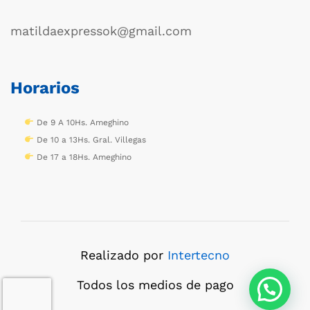
matildaexpressok@gmail.com
Horarios
De 9 A 10Hs. Ameghino
De 10 a 13Hs. Gral. Villegas
De 17 a 18Hs. Ameghino
Realizado por
Intertecno
Todos los medios de pago