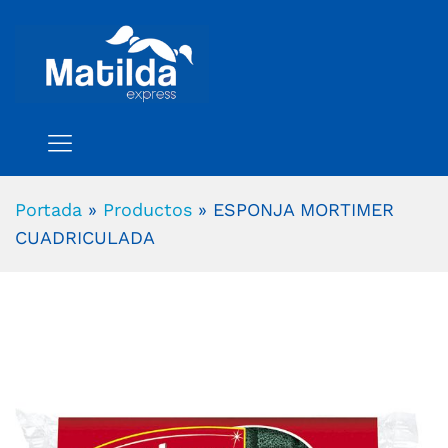
Portada
»
Productos
»
ESPONJA MORTIMER
CUADRICULADA