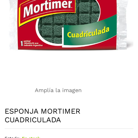
Amplía la imagen
ESPONJA MORTIMER
CUADRICULADA