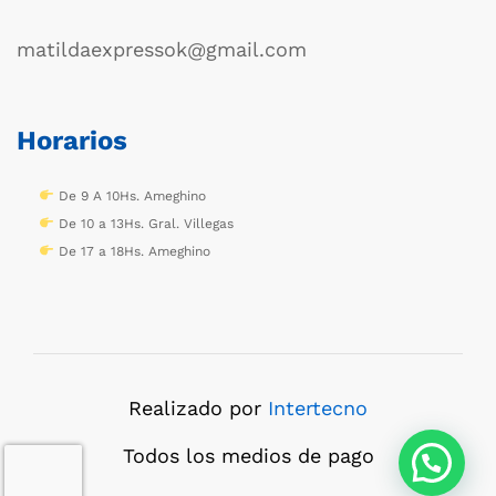
matildaexpressok@gmail.com
Horarios
De 9 A 10Hs. Ameghino
De 10 a 13Hs. Gral. Villegas
De 17 a 18Hs. Ameghino
Realizado por
Intertecno
Todos los medios de pago