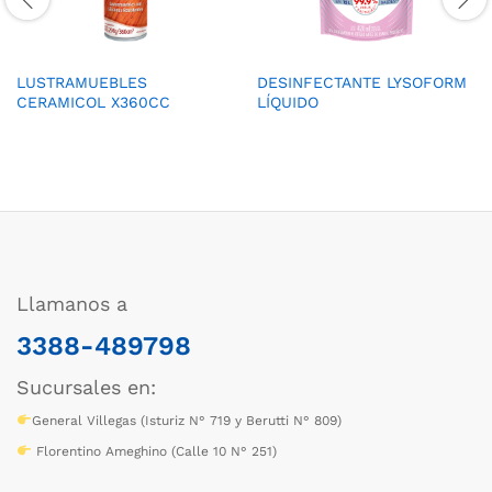
LUSTRAMUEBLES
DESINFECTANTE LYSOFORM
CERAMICOL X360CC
LÍQUIDO
Llamanos a
3388-489798
Sucursales en:
General Villegas (Isturiz N° 719 y Berutti N° 809)
Florentino Ameghino (Calle 10 N° 251)