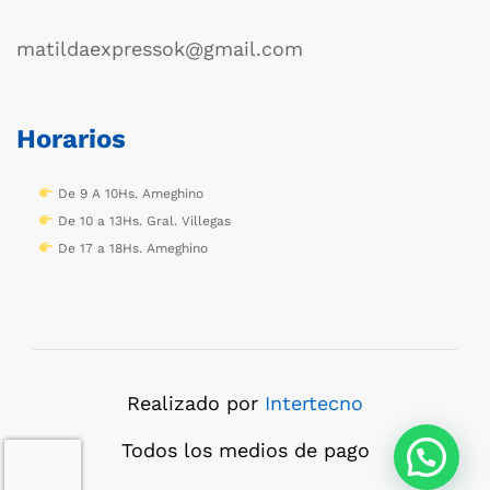
matildaexpressok@gmail.com
Horarios
De 9 A 10Hs. Ameghino
De 10 a 13Hs. Gral. Villegas
De 17 a 18Hs. Ameghino
Realizado por
Intertecno
Todos los medios de pago