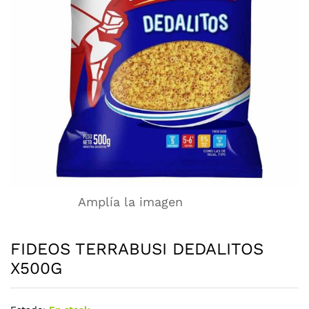
Amplía la imagen
FIDEOS TERRABUSI DEDALITOS
X500G