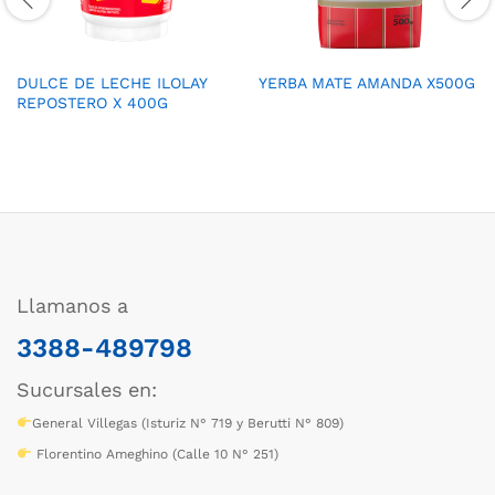
DULCE DE LECHE ILOLAY
YERBA MATE AMANDA X500G
REPOSTERO X 400G
Llamanos a
3388-489798
Sucursales en:
General Villegas (Isturiz N° 719 y Berutti N° 809)
Florentino Ameghino (Calle 10 N° 251)