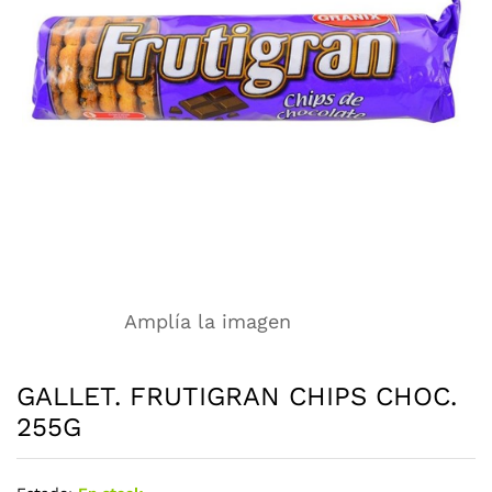
Amplía la imagen
GALLET. FRUTIGRAN CHIPS CHOC.
255G