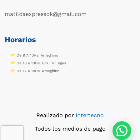
matildaexpressok@gmail.com
Horarios
De 9 A 10Hs. Ameghino
De 10 a 13Hs. Gral. Villegas
De 17 a 18Hs. Ameghino
Realizado por
Intertecno
Todos los medios de pago