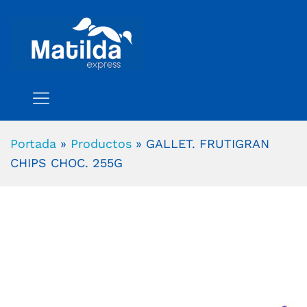
Portada
»
Productos
»
GALLET. FRUTIGRAN
CHIPS CHOC. 255G