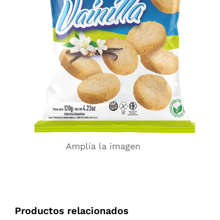
Amplía la imagen
Productos relacionados