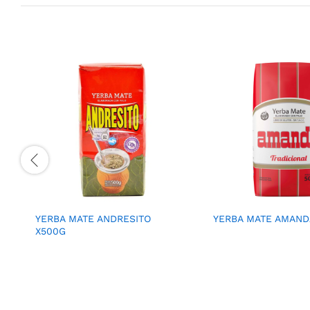
YERBA MATE ANDRESITO
YERBA MATE AMAND
X500G