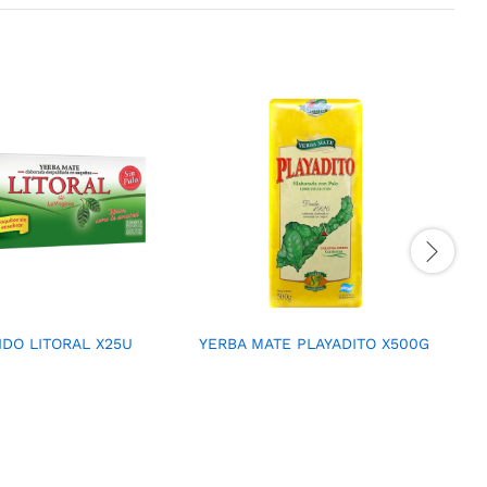
DO LITORAL X25U
YERBA MATE PLAYADITO X500G