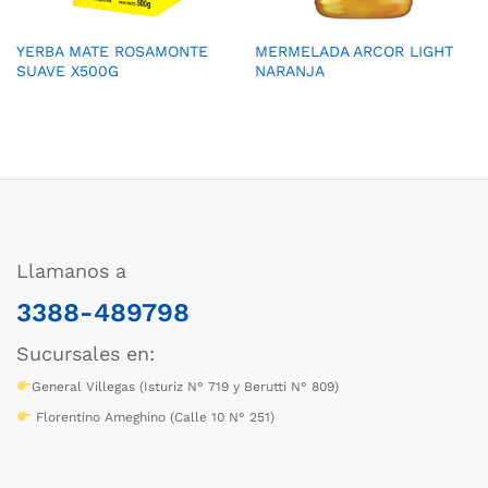
YERBA MATE ROSAMONTE
MERMELADA ARCOR LIGHT
SUAVE X500G
NARANJA
Llamanos a
3388-489798
Sucursales en:
General Villegas (Isturiz N° 719 y Berutti N° 809)
Florentino Ameghino (Calle 10 N° 251)