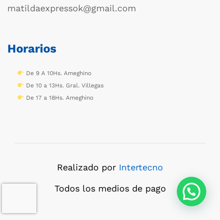
matildaexpressok@gmail.com
Horarios
De 9 A 10Hs. Ameghino
De 10 a 13Hs. Gral. Villegas
De 17 a 18Hs. Ameghino
Realizado por
Intertecno
Todos los medios de pago