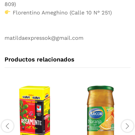
809)
Florentino Ameghino (Calle 10 N° 251)
matildaexpressok@gmail.com
Productos relacionados