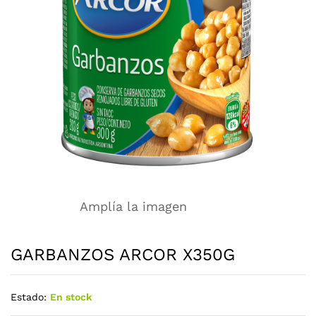
Amplía la imagen
GARBANZOS ARCOR X350G
Estado:
En stock