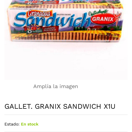
Amplía la imagen
GALLET. GRANIX SANDWICH X1U
Estado:
En stock