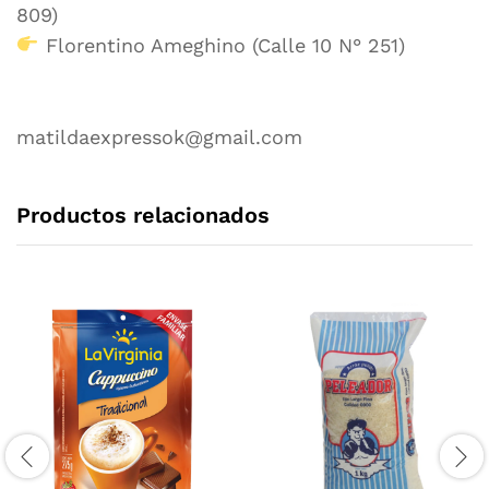
809)
Florentino Ameghino (Calle 10 N° 251)
matildaexpressok@gmail.com
Productos relacionados