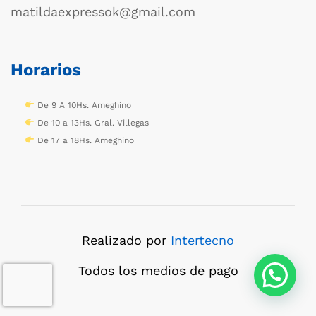
matildaexpressok@gmail.com
Horarios
De 9 A 10Hs. Ameghino
De 10 a 13Hs. Gral. Villegas
De 17 a 18Hs. Ameghino
Realizado por
Intertecno
Todos los medios de pago