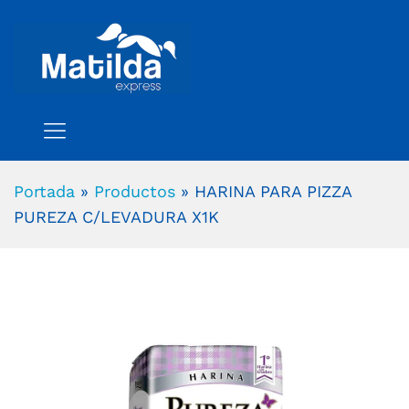
Portada
»
Productos
»
HARINA PARA PIZZA
PUREZA C/LEVADURA X1K