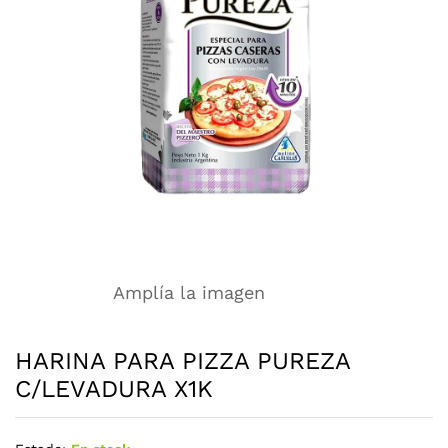
Amplía la imagen
HARINA PARA PIZZA PUREZA
C/LEVADURA X1K