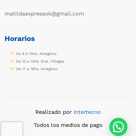
matildaexpressok@gmail.com
Horarios
De 9 A 10Hs. Ameghino
De 10 a 13Hs. Gral. Villegas
De 17 a 18Hs. Ameghino
Realizado por
Intertecno
Todos los medios de pago