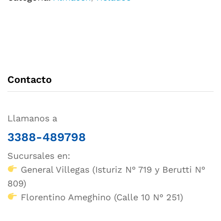
Contacto
Llamanos a
3388-489798
Sucursales en:
General Villegas (Isturiz N° 719 y Berutti N°
809)
Florentino Ameghino (Calle 10 N° 251)