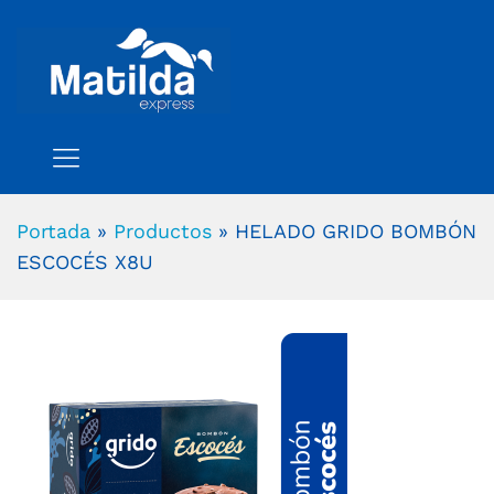
Portada
»
Productos
»
HELADO GRIDO BOMBÓN
ESCOCÉS X8U