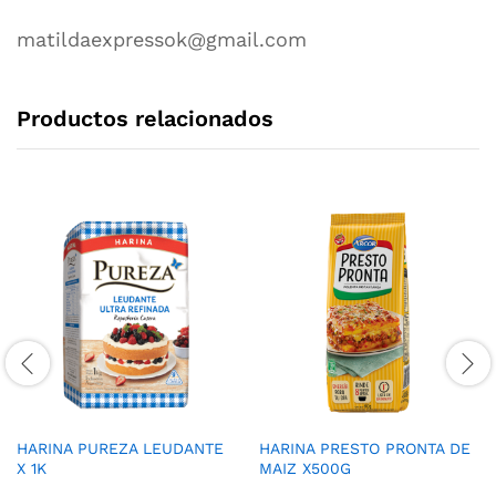
matildaexpressok@gmail.com
Productos relacionados
HARINA PUREZA LEUDANTE
HARINA PRESTO PRONTA DE
X 1K
MAIZ X500G