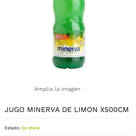
Amplía la imagen
JUGO MINERVA DE LIMON X500CM
Estado:
En stock