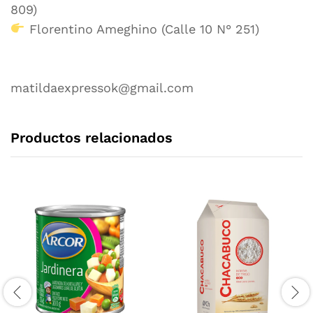
809)
Florentino Ameghino (Calle 10 N° 251)
matildaexpressok@gmail.com
Productos relacionados