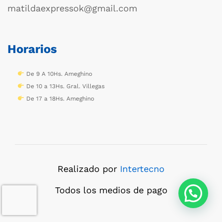
matildaexpressok@gmail.com
Horarios
De 9 A 10Hs. Ameghino
De 10 a 13Hs. Gral. Villegas
De 17 a 18Hs. Ameghino
Realizado por
Intertecno
Todos los medios de pago