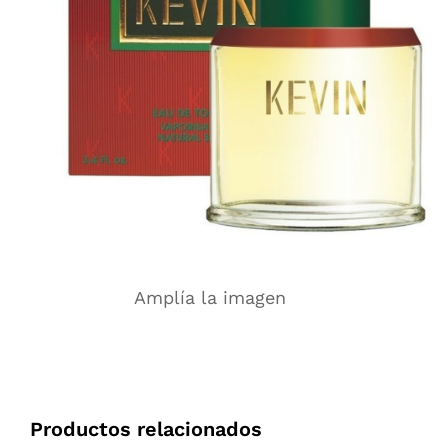
Amplía la imagen
Productos relacionados