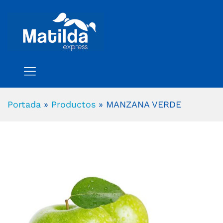
Portada
»
Productos
»
MANZANA VERDE