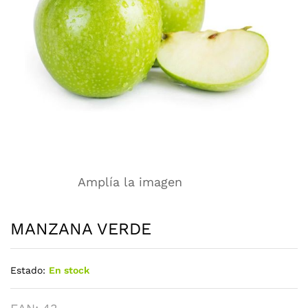
Amplía la imagen
MANZANA VERDE
Estado:
En stock