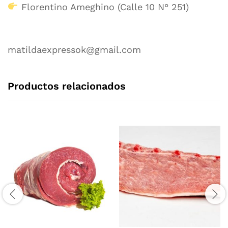
Florentino Ameghino (Calle 10 N° 251)
matildaexpressok@gmail.com
Productos relacionados