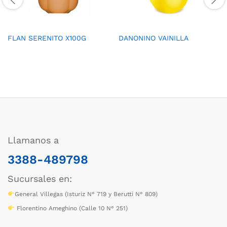
FLAN SERENITO X100G
DANONINO VAINILLA
Llamanos a
3388-489798
Sucursales en:
General Villegas (Isturiz N° 719 y Berutti N° 809)
Florentino Ameghino (Calle 10 N° 251)