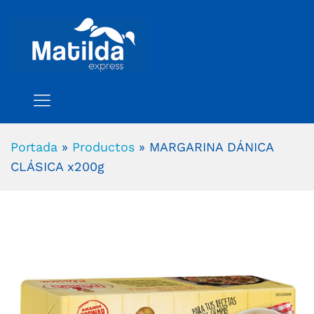
Portada
»
Productos
»
MARGARINA DÁNICA
CLÁSICA x200g