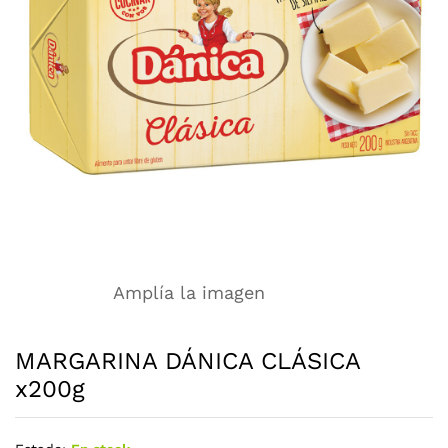
Amplía la imagen
MARGARINA DÁNICA CLÁSICA
x200g