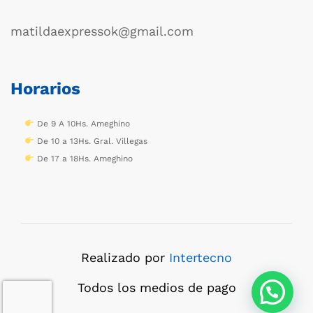
matildaexpressok@gmail.com
Horarios
De 9 A 10Hs. Ameghino
De 10 a 13Hs. Gral. Villegas
De 17 a 18Hs. Ameghino
Realizado por
Intertecno
Todos los medios de pago