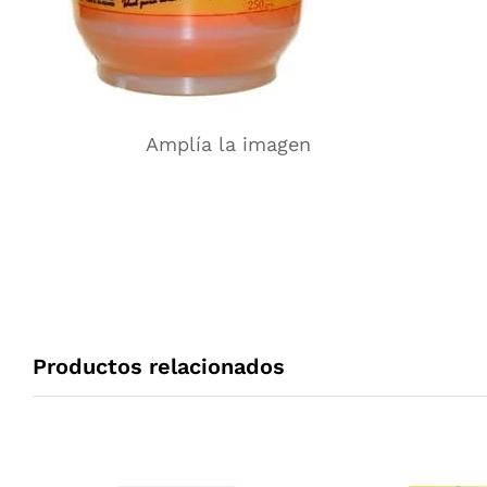
Amplía la imagen
Productos relacionados