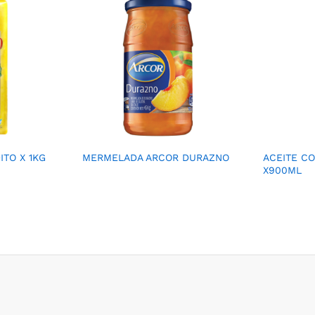
ITO X 1KG
MERMELADA ARCOR DURAZNO
ACEITE CO
X900ML