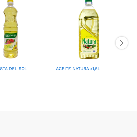
STA DEL SOL
ACEITE NATURA x1,5L