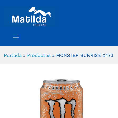
Portada
»
Productos
»
MONSTER SUNRISE X473