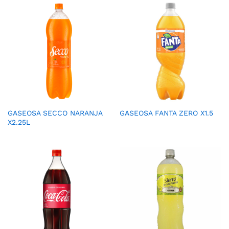
GASEOSA SECCO NARANJA
GASEOSA FANTA ZERO X1.5
X2.25L