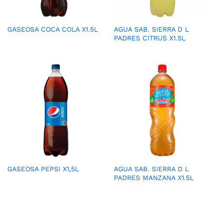
GASEOSA COCA COLA X1.5L
AGUA SAB. SIERRA D L
PADRES CITRUS X1.5L
GASEOSA PEPSI X1,5L
AGUA SAB. SIERRA D L
PADRES MANZANA X1.5L