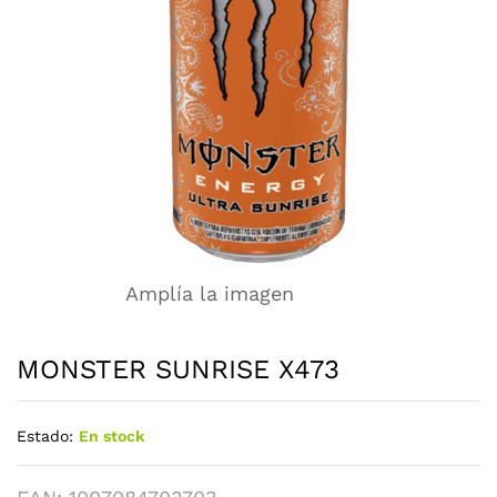
Amplía la imagen
MONSTER SUNRISE X473
Estado:
En stock