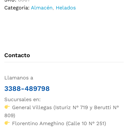
Categoría:
Almacén
,
Helados
Contacto
Llamanos a
3388-489798
Sucursales en:
General Villegas (Isturiz N° 719 y Berutti N°
809)
Florentino Ameghino (Calle 10 N° 251)