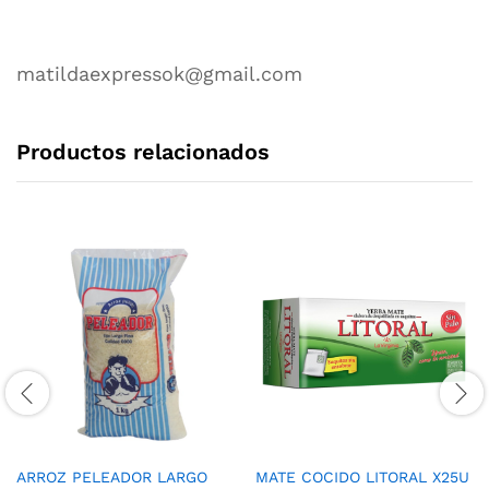
matildaexpressok@gmail.com
Productos relacionados
ARROZ PELEADOR LARGO
MATE COCIDO LITORAL X25U