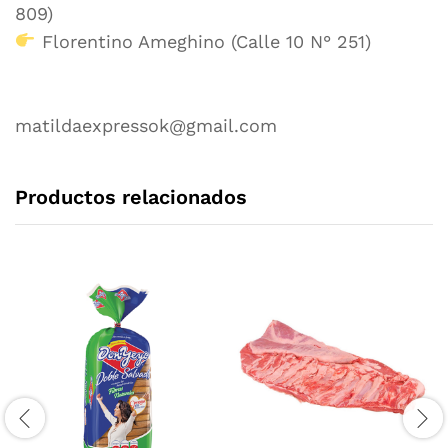
809)
Florentino Ameghino (Calle 10 N° 251)
matildaexpressok@gmail.com
Productos relacionados