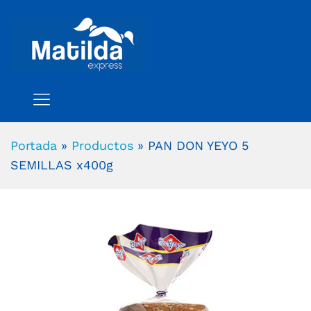
Portada
»
Productos
»
PAN DON YEYO 5
SEMILLAS x400g