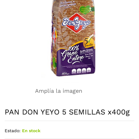
Amplía la imagen
PAN DON YEYO 5 SEMILLAS x400g
Estado:
En stock