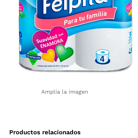
Amplía la imagen
Productos relacionados