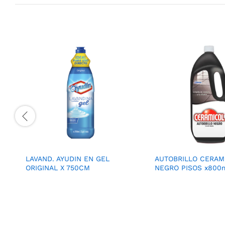
LAVAND. AYUDIN EN GEL
AUTOBRILLO CERAM
ORIGINAL X 750CM
NEGRO PISOS x800