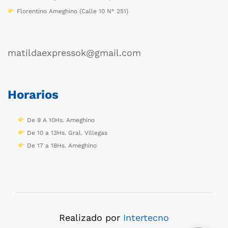
Florentino Ameghino (Calle 10 N° 251)
matildaexpressok@gmail.com
Horarios
De 9 A 10Hs. Ameghino
De 10 a 13Hs. Gral. Villegas
De 17 a 18Hs. Ameghino
Realizado por
Intertecno