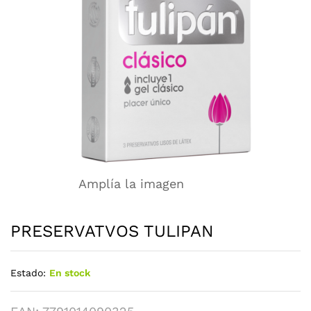
Amplía la imagen
PRESERVATVOS TULIPAN
Estado:
En stock