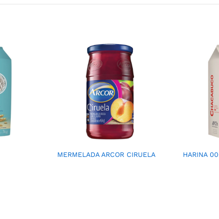
MERMELADA ARCOR CIRUELA
HARINA 0