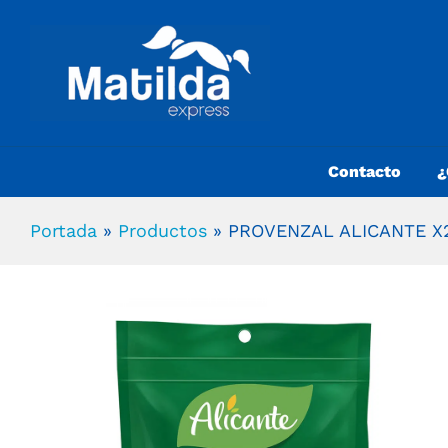
Contacto
¿
Portada
»
Productos
»
PROVENZAL ALICANTE X