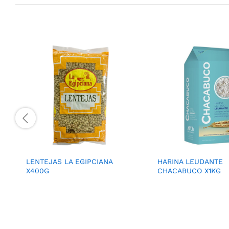
LENTEJAS LA EGIPCIANA
HARINA LEUDANTE
X400G
CHACABUCO X1KG