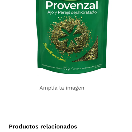
Amplía la imagen
Productos relacionados