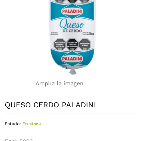
Amplía la imagen
QUESO CERDO PALADINI
Estado:
En stock