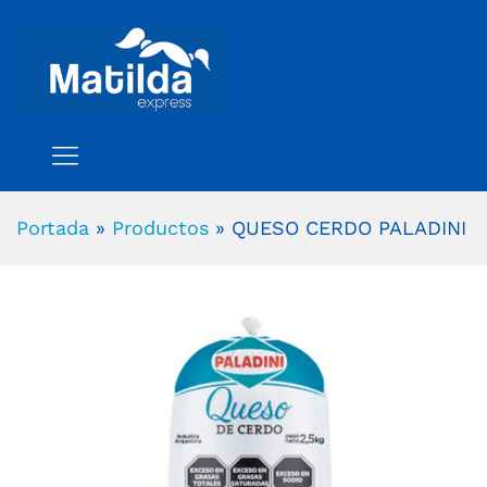
Portada
»
Productos
»
QUESO CERDO PALADINI