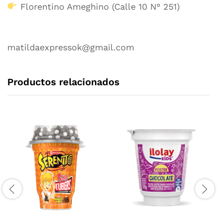
Florentino Ameghino (Calle 10 N° 251)
matildaexpressok@gmail.com
Productos relacionados