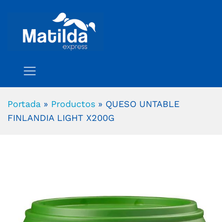
Portada
»
Productos
»
QUESO UNTABLE
FINLANDIA LIGHT X200G