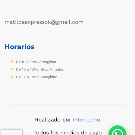
matildaexpressok@gmail.com
Horarios
De 9 A 10Hs. Ameghino
De 10 a 13Hs. Gral. Villegas
De 17 a 18Hs. Ameghino
Realizado por
Intertecno
Todos los medios de pago