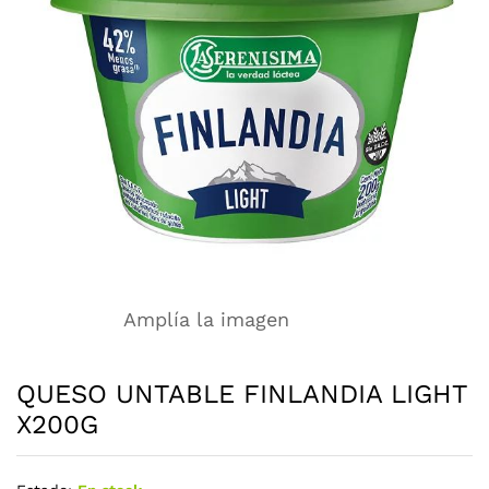
Amplía la imagen
QUESO UNTABLE FINLANDIA LIGHT
X200G