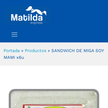
Portada
»
Productos
»
SANDWICH DE MIGA SOY
MAMI x6u