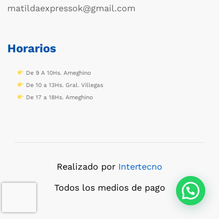
matildaexpressok@gmail.com
Horarios
De 9 A 10Hs. Ameghino
De 10 a 13Hs. Gral. Villegas
De 17 a 18Hs. Ameghino
Realizado por
Intertecno
Todos los medios de pago