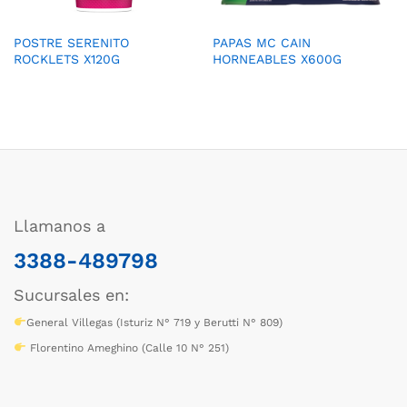
POSTRE SERENITO
PAPAS MC CAIN
ROCKLETS X120G
HORNEABLES X600G
Llamanos a
3388-489798
Sucursales en:
General Villegas (Isturiz N° 719 y Berutti N° 809)
Florentino Ameghino (Calle 10 N° 251)