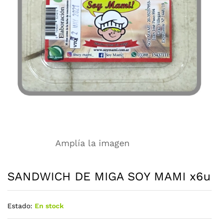
Amplía la imagen
SANDWICH DE MIGA SOY MAMI x6u
Estado:
En stock