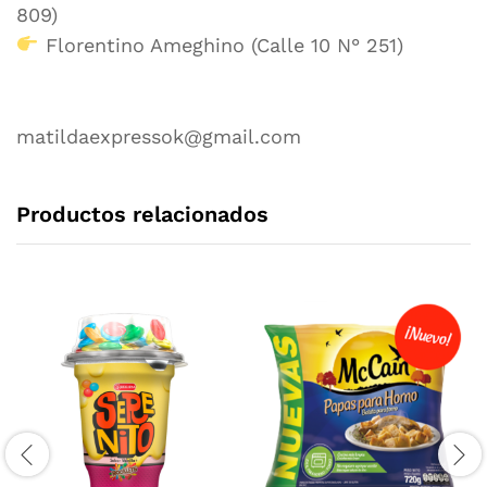
809)
Florentino Ameghino (Calle 10 N° 251)
matildaexpressok@gmail.com
Productos relacionados