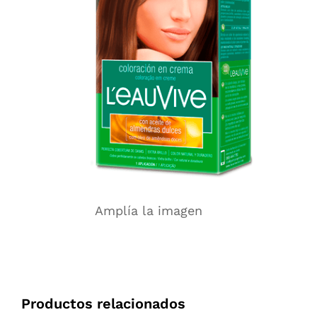
Amplía la imagen
Productos relacionados