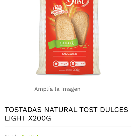
Amplía la imagen
TOSTADAS NATURAL TOST DULCES
LIGHT X200G