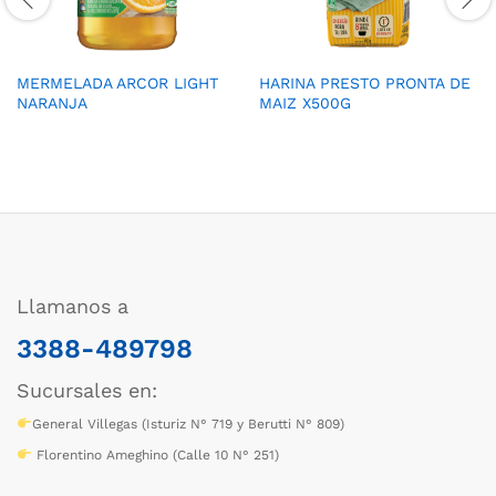
MERMELADA ARCOR LIGHT
HARINA PRESTO PRONTA DE
NARANJA
MAIZ X500G
Llamanos a
3388-489798
Sucursales en:
General Villegas (Isturiz N° 719 y Berutti N° 809)
Florentino Ameghino (Calle 10 N° 251)