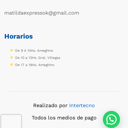
matildaexpressok@gmail.com
Horarios
De 9 A 10Hs. Ameghino
De 10 a 13Hs. Gral. Villegas
De 17 a 18Hs. Ameghino
Realizado por
Intertecno
Todos los medios de pago