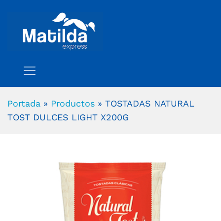
Portada
»
Productos
»
TOSTADAS NATURAL
TOST DULCES LIGHT X200G