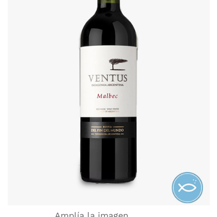
Amplía la imagen