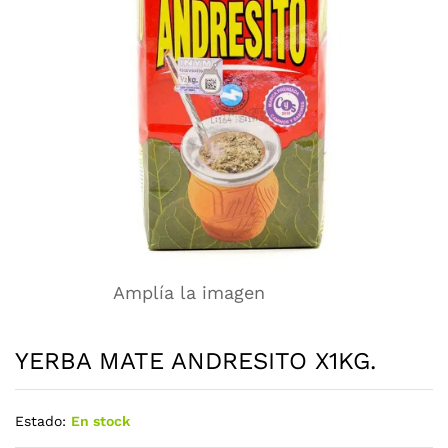
Amplía la imagen
YERBA MATE ANDRESITO X1KG.
Estado:
En stock