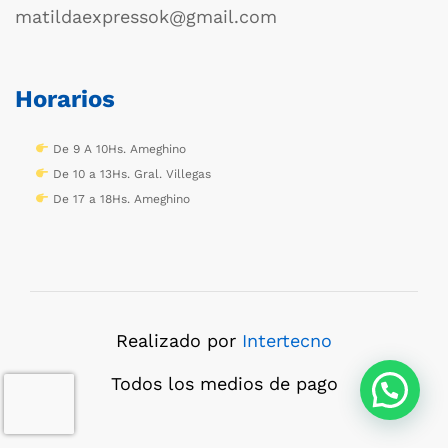
matildaexpressok@gmail.com
Horarios
De 9 A 10Hs. Ameghino
De 10 a 13Hs. Gral. Villegas
De 17 a 18Hs. Ameghino
Realizado por
Intertecno
Todos los medios de pago