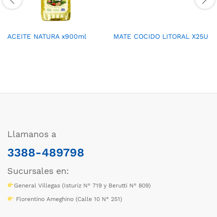
ACEITE NATURA x900ml
MATE COCIDO LITORAL X25U
Llamanos a
3388-489798
Sucursales en:
General Villegas (Isturiz N° 719 y Berutti N° 809)
Florentino Ameghino (Calle 10 N° 251)