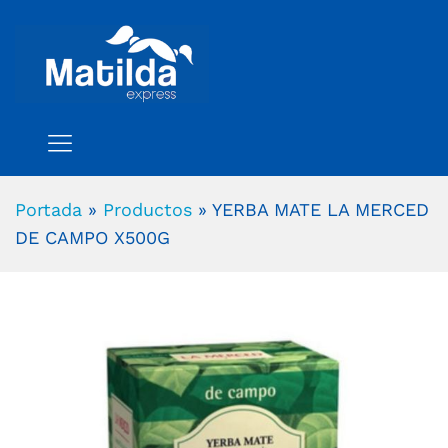
Portada
»
Productos
»
YERBA MATE LA MERCED
DE CAMPO X500G