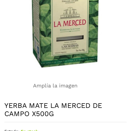
Amplía la imagen
YERBA MATE LA MERCED DE
CAMPO X500G