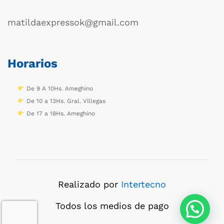
matildaexpressok@gmail.com
Horarios
De 9 A 10Hs. Ameghino
De 10 a 13Hs. Gral. Villegas
De 17 a 18Hs. Ameghino
Realizado por
Intertecno
Todos los medios de pago