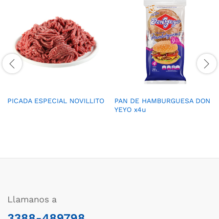
PICADA ESPECIAL NOVILLITO
PAN DE HAMBURGUESA DON
YEYO x4u
Llamanos a
3388-489798