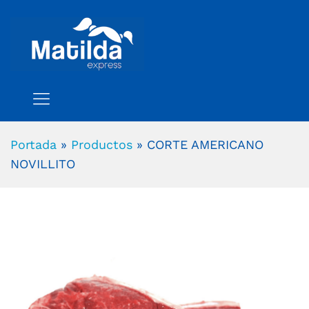
Portada
»
Productos
»
CORTE AMERICANO
NOVILLITO