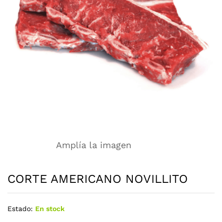
Amplía la imagen
CORTE AMERICANO NOVILLITO
Estado:
En stock