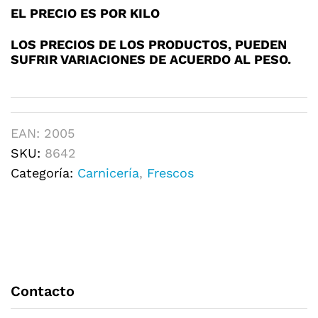
EL PRECIO ES POR KILO
LOS PRECIOS DE LOS PRODUCTOS, PUEDEN
SUFRIR VARIACIONES DE ACUERDO AL PESO.
EAN:
2005
SKU:
8642
Categoría:
Carnicería
,
Frescos
Contacto