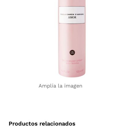
Amplía la imagen
Productos relacionados