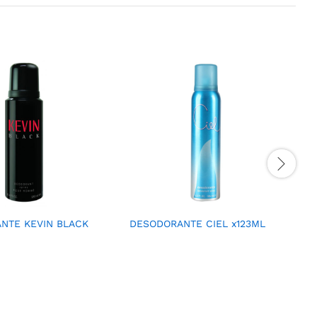
NTE KEVIN BLACK
DESODORANTE CIEL x123ML