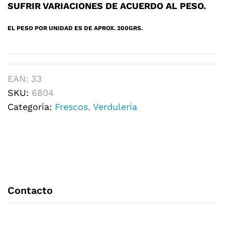
SUFRIR VARIACIONES DE ACUERDO AL PESO.
EL PESO POR UNIDAD ES DE APROX. 200GRS.
EAN:
33
SKU:
6804
Categoría:
Frescos
,
Verdulería
Contacto