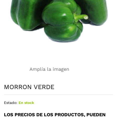
Amplía la imagen
MORRON VERDE
Estado:
En stock
LOS PRECIOS DE LOS PRODUCTOS, PUEDEN