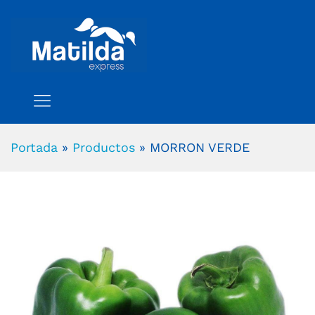
Portada
»
Productos
»
MORRON VERDE