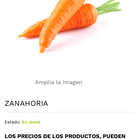
Amplía la imagen
ZANAHORIA
Estado:
En stock
LOS PRECIOS DE LOS PRODUCTOS, PUEDEN