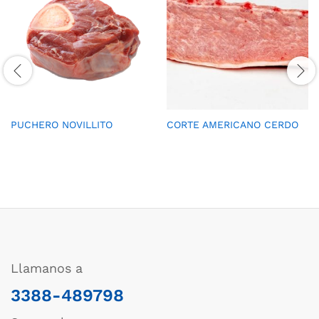
PUCHERO NOVILLITO
CORTE AMERICANO CERDO
Llamanos a
3388-489798