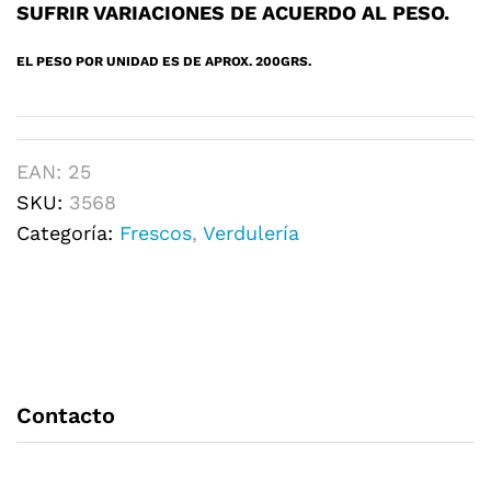
SUFRIR VARIACIONES DE ACUERDO AL PESO.
EL PESO POR UNIDAD ES DE APROX. 200GRS.
EAN:
25
SKU:
3568
Categoría:
Frescos
,
Verdulería
Contacto