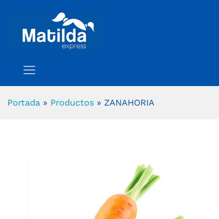
Portada
»
Productos
»
ZANAHORIA